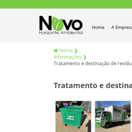
Home
A Empres
Home ❱
Informações ❱
Tratamento e destinação de resíduo
Tratamento e destina