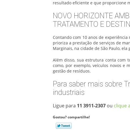
resultado eficiente e que proporcione 
NOVO HORIZONTE AMBI
TRATAMENTO E DESTIN
Contando com 10 anos de experiência 
prioriza a prestação de serviços de ma
Marginais, na cidade de São Paulo, ela
Além disso, sua estrutura conta com 
como, por exemplo, veículos novos e 
gestão de resíduos.
Para saber mais sobre T
industriais
Ligue para
11 3911-2307
ou
clique 
Gostou? compartilhe!