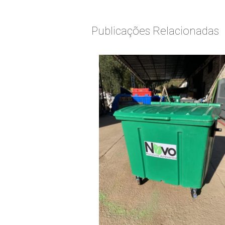
Publicações Relacionadas