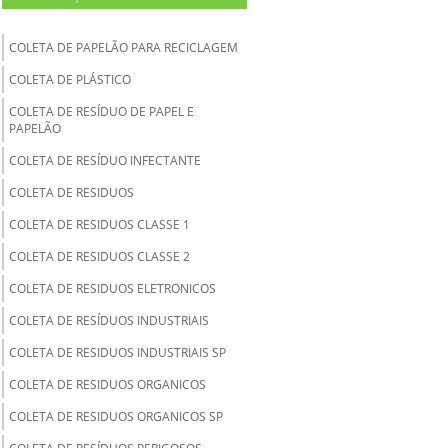
COLETA DE PAPELÃO PARA RECICLAGEM
COLETA DE PLÁSTICO
COLETA DE RESÍDUO DE PAPEL E
PAPELÃO
COLETA DE RESÍDUO INFECTANTE
COLETA DE RESIDUOS
COLETA DE RESIDUOS CLASSE 1
COLETA DE RESIDUOS CLASSE 2
COLETA DE RESIDUOS ELETRONICOS
COLETA DE RESÍDUOS INDUSTRIAIS
COLETA DE RESIDUOS INDUSTRIAIS SP
COLETA DE RESIDUOS ORGANICOS
COLETA DE RESIDUOS ORGANICOS SP