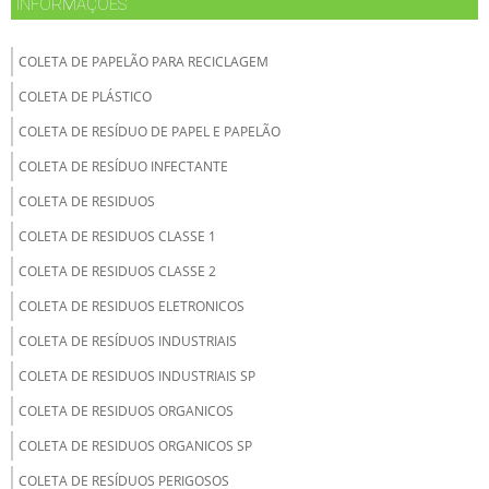
INFORMAÇÕES
COLETA DE PAPELÃO PARA RECICLAGEM
COLETA DE PLÁSTICO
COLETA DE RESÍDUO DE PAPEL E PAPELÃO
COLETA DE RESÍDUO INFECTANTE
COLETA DE RESIDUOS
COLETA DE RESIDUOS CLASSE 1
COLETA DE RESIDUOS CLASSE 2
COLETA DE RESIDUOS ELETRONICOS
COLETA DE RESÍDUOS INDUSTRIAIS
COLETA DE RESIDUOS INDUSTRIAIS SP
COLETA DE RESIDUOS ORGANICOS
COLETA DE RESIDUOS ORGANICOS SP
COLETA DE RESÍDUOS PERIGOSOS