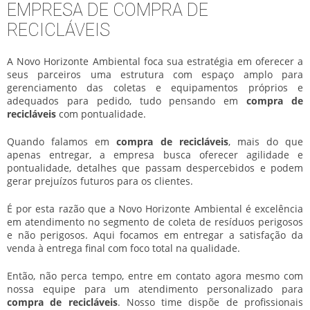
EMPRESA DE COMPRA DE
RECICLÁVEIS
A Novo Horizonte Ambiental foca sua estratégia em oferecer a
seus parceiros uma estrutura com espaço amplo para
gerenciamento das coletas e equipamentos próprios e
adequados para pedido, tudo pensando em
compra de
recicláveis
com pontualidade.
Quando falamos em
compra de recicláveis
, mais do que
apenas entregar, a empresa busca oferecer agilidade e
pontualidade, detalhes que passam despercebidos e podem
gerar prejuízos futuros para os clientes.
É por esta razão que a Novo Horizonte Ambiental é excelência
em atendimento no segmento de coleta de resíduos perigosos
e não perigosos. Aqui focamos em entregar a satisfação da
venda à entrega final com foco total na qualidade.
Então, não perca tempo, entre em contato agora mesmo com
nossa equipe para um atendimento personalizado para
compra de recicláveis
. Nosso time dispõe de profissionais