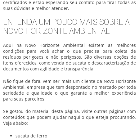
certificados e estão esperando seu contato para tirar todas as
suas dúvidas e melhor atender.
ENTENDA UM POUCO MAIS SOBRE A
NOVO HORIZONTE AMBIENTAL
Aqui na Novo Horizonte Ambiental existem as melhores
condições para você achar o que precisa para coleta de
resíduos perigosos e não perigosos. São diversas opções de
itens oferecidos, como venda de sucata e descaracterização de
documentos com agilidade e transparência.
Não fique de fora, vem ser mais um cliente da Novo Horizonte
Ambiental, empresa que tem despontado no mercado por toda
seriedade e qualidade o que garante a melhor experiência
para seus parceiros.
Se gostou do material desta página, visite outras páginas com
conteúdos que podem ajudar naquilo que esteja procurando.
Veja abaixo:
sucata de ferro