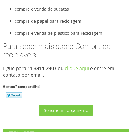
compra e venda de sucatas
compra de papel para reciclagem
compra e venda de plástico para reciclagem
Para saber mais sobre Compra de
recicláveis
Ligue para
11 3911-2307
ou
clique aqui
e entre em
contato por email.
Gostou? compartilhe!
Solicite um orçamento