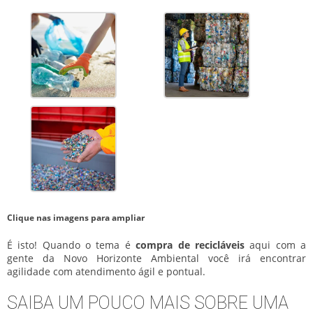
Clique nas imagens para ampliar
É isto! Quando o tema é
compra de recicláveis
aqui com a
gente da Novo Horizonte Ambiental você irá encontrar
agilidade com atendimento ágil e pontual.
SAIBA UM POUCO MAIS SOBRE UMA