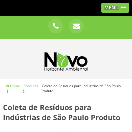
MENU
Home
Produtos
Coleta de Resíduos para Indústrias de São Paulo
❱
❱
Produto
Coleta de Resíduos para
Indústrias de São Paulo Produto