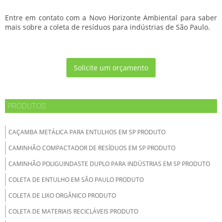
Entre em contato com a Novo Horizonte Ambiental para saber
mais sobre a coleta de resíduos para indústrias de São Paulo.
Solicite um orçamento
PRODUTOS
CAÇAMBA METÁLICA PARA ENTULHOS EM SP PRODUTO
CAMINHÃO COMPACTADOR DE RESÍDUOS EM SP PRODUTO
CAMINHÃO POLIGUINDASTE DUPLO PARA INDÚSTRIAS EM SP PRODUTO
COLETA DE ENTULHO EM SÃO PAULO PRODUTO
COLETA DE LIXO ORGÂNICO PRODUTO
COLETA DE MATERIAIS RECICLÁVEIS PRODUTO