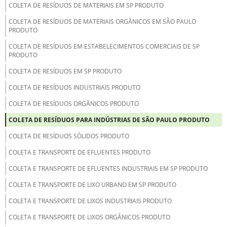
COLETA DE RESÍDUOS DE MATERIAIS EM SP PRODUTO
COLETA DE RESÍDUOS DE MATERIAIS ORGÂNICOS EM SÃO PAULO
PRODUTO
COLETA DE RESÍDUOS EM ESTABELECIMENTOS COMERCIAIS DE SP
PRODUTO
COLETA DE RESÍDUOS EM SP PRODUTO
COLETA DE RESÍDUOS INDUSTRIAIS PRODUTO
COLETA DE RESÍDUOS ORGÂNICOS PRODUTO
COLETA DE RESÍDUOS PARA INDÚSTRIAS DE SÃO PAULO PRODUTO
COLETA DE RESÍDUOS SÓLIDOS PRODUTO
COLETA E TRANSPORTE DE EFLUENTES PRODUTO
COLETA E TRANSPORTE DE EFLUENTES INDUSTRIAIS EM SP PRODUTO
COLETA E TRANSPORTE DE LIXO URBANO EM SP PRODUTO
COLETA E TRANSPORTE DE LIXOS INDUSTRIAIS PRODUTO
COLETA E TRANSPORTE DE LIXOS ORGÂNICOS PRODUTO