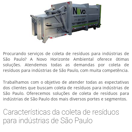
Procurando serviços de coleta de resíduos para indústrias de
São Paulo? A Novo Horizonte Ambiental oferece ótimas
soluções. Atendemos todas as demandas por coleta de
resíduos para indústrias de São Paulo, com muita competência.
Trabalhamos com o objetivo de atender todas as expectativas
dos clientes que buscam coleta de resíduos para indústrias de
São Paulo. Oferecemos soluções de coleta de resíduos para
indústrias de São Paulo dos mais diversos portes e segmentos.
Características da coleta de resíduos
para indústrias de São Paulo