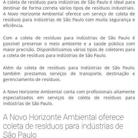
A coleta de resíduos para indústrias de São Paulo é ideal para
destinar de forma correta vários tipos de resíduos industriais.
A Novo Horizonte Ambiental oferece um serviço de coleta de
resíduos para indústrias de São Paulo com muita segurança e
eficiência.
Com a coleta de resíduos para indústrias de São Paulo é
possível preservar o meio ambiente e a saúde pública com
maior precisão. Disponibilizamos vários tipos de coletores para
a coleta de resíduos para indústrias de São Paulo.
Além da coleta de resíduos para indústrias de São Paulo,
também prestamos serviços de transporte, destinação e
gerenciamento de resíduos.
A Novo Horizonte Ambiental conta com profissionais altamente
especializados em serviços de coleta de resíduos para
indústrias de São Paulo.
A Novo Horizonte Ambiental oferece
coleta de resíduos para indústrias de
São Paulo