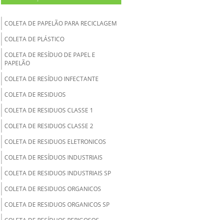
COLETA DE PAPELÃO PARA RECICLAGEM
COLETA DE PLÁSTICO
COLETA DE RESÍDUO DE PAPEL E
PAPELÃO
COLETA DE RESÍDUO INFECTANTE
COLETA DE RESIDUOS
COLETA DE RESIDUOS CLASSE 1
COLETA DE RESIDUOS CLASSE 2
COLETA DE RESIDUOS ELETRONICOS
COLETA DE RESÍDUOS INDUSTRIAIS
COLETA DE RESIDUOS INDUSTRIAIS SP
COLETA DE RESIDUOS ORGANICOS
COLETA DE RESIDUOS ORGANICOS SP