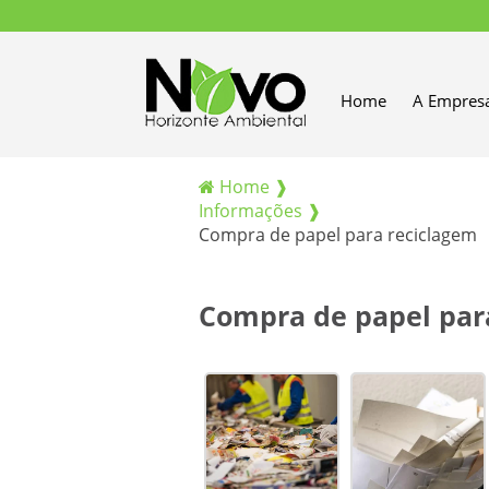
Home
A Empres
Home ❱
Informações ❱
Compra de papel para reciclagem
Compra de papel par