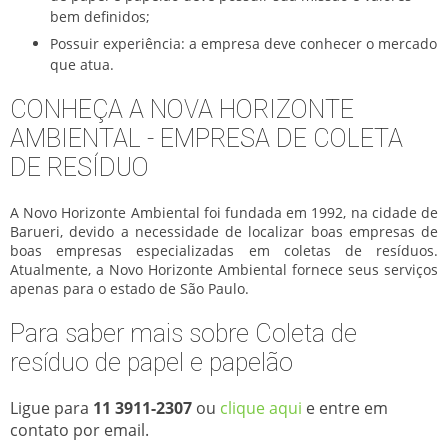
bem definidos;
Possuir experiência: a empresa deve conhecer o mercado
que atua.
CONHEÇA A NOVA HORIZONTE
AMBIENTAL - EMPRESA DE COLETA
DE RESÍDUO
A Novo Horizonte Ambiental foi fundada em 1992, na cidade de
Barueri, devido a necessidade de localizar boas empresas de
boas empresas especializadas em coletas de resíduos.
Atualmente, a Novo Horizonte Ambiental fornece seus serviços
apenas para o estado de São Paulo.
Para saber mais sobre Coleta de
resíduo de papel e papelão
Ligue para
11 3911-2307
ou
clique aqui
e entre em
contato por email.