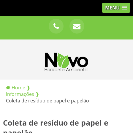
MENU
Home ❱
Informações ❱
Coleta de resíduo de papel e papelão
Coleta de resíduo de papel e
papelão