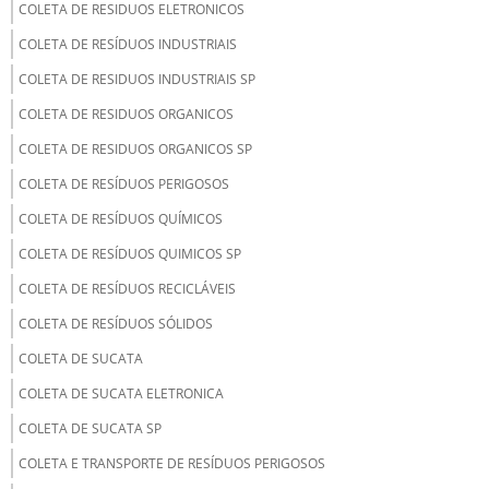
COLETA DE RESIDUOS ELETRONICOS
COLETA DE RESÍDUOS INDUSTRIAIS
COLETA DE RESIDUOS INDUSTRIAIS SP
COLETA DE RESIDUOS ORGANICOS
COLETA DE RESIDUOS ORGANICOS SP
COLETA DE RESÍDUOS PERIGOSOS
COLETA DE RESÍDUOS QUÍMICOS
COLETA DE RESÍDUOS QUIMICOS SP
COLETA DE RESÍDUOS RECICLÁVEIS
COLETA DE RESÍDUOS SÓLIDOS
COLETA DE SUCATA
COLETA DE SUCATA ELETRONICA
COLETA DE SUCATA SP
COLETA E TRANSPORTE DE RESÍDUOS PERIGOSOS