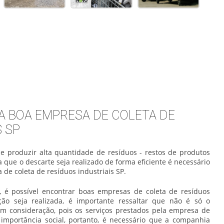
MA BOA EMPRESA DE COLETA DE
S SP
e produzir alta quantidade de resíduos - restos de produtos
ra que o descarte seja realizado de forma eficiente é necessário
de coleta de resíduos industriais SP.
 é possível encontrar boas empresas de coleta de resíduos
ção seja realizada, é importante ressaltar que não é só o
em consideração, pois os serviços prestados pela empresa de
 importância social, portanto, é necessário que a companhia