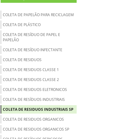
COLETA DE PAPELÃO PARA RECICLAGEM
COLETA DE PLÁSTICO
COLETA DE RESÍDUO DE PAPEL E
PAPELÃO
COLETA DE RESÍDUO INFECTANTE
COLETA DE RESIDUOS
COLETA DE RESIDUOS CLASSE 1
COLETA DE RESIDUOS CLASSE 2
COLETA DE RESIDUOS ELETRONICOS
COLETA DE RESÍDUOS INDUSTRIAIS
COLETA DE RESIDUOS INDUSTRIAIS SP
COLETA DE RESIDUOS ORGANICOS
COLETA DE RESIDUOS ORGANICOS SP