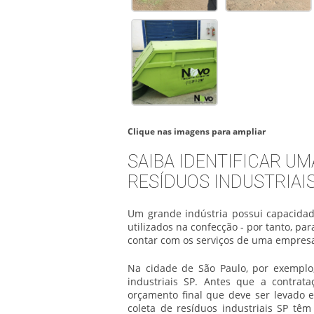
Clique nas imagens para ampliar
SAIBA IDENTIFICAR U
RESÍDUOS INDUSTRIAI
Um grande indústria possui capacidad
utilizados na confecção - por tanto, pa
contar com os serviços de uma empresa 
Na cidade de São Paulo, por exemplo,
industriais SP. Antes que a contrata
orçamento final que deve ser levado 
coleta de resíduos industriais SP têm