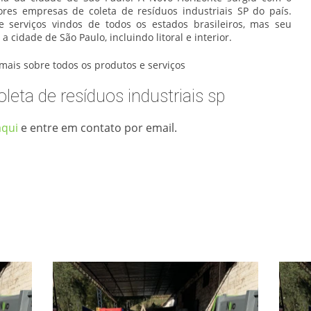
res empresas de coleta de resíduos industriais SP do país.
de serviços vindos de todos os estados brasileiros, mas seu
a cidade de São Paulo, incluindo litoral e interior.
 mais sobre todos os produtos e serviços
leta de resíduos industriais sp
aqui
e entre em contato por email.