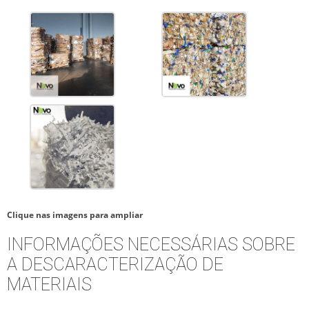
Clique nas imagens para ampliar
INFORMAÇÕES NECESSÁRIAS SOBRE
A DESCARACTERIZAÇÃO DE
MATERIAIS