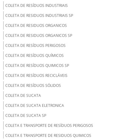
COLETA DE RESÍDUOS INDUSTRIAIS
COLETA DE RESIDUOS INDUSTRIAIS SP
COLETA DE RESIDUOS ORGANICOS
COLETA DE RESIDUOS ORGANICOS SP
COLETA DE RESÍDUOS PERIGOSOS
COLETA DE RESÍDUOS QUÍMICOS
COLETA DE RESÍDUOS QUIMICOS SP
COLETA DE RESÍDUOS RECICLÁVEIS
COLETA DE RESÍDUOS SÓLIDOS
COLETA DE SUCATA
COLETA DE SUCATA ELETRONICA
COLETA DE SUCATA SP
COLETA E TRANSPORTE DE RESÍDUOS PERIGOSOS
COLETA E TRANSPORTE DE RESIDUOS QUIMICOS