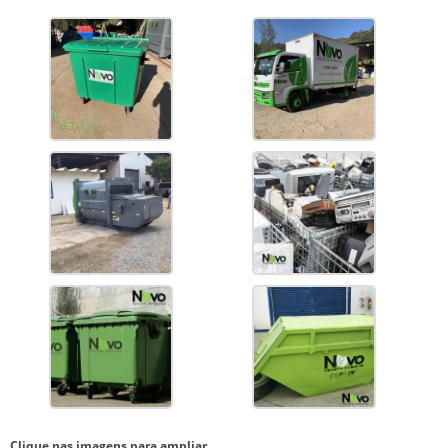
Clique nas imagens para ampliar