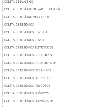
COLETA DE PLÁSTICO
COLETA DE RESÍDUO DE PAPEL E PAPELÃO
COLETA DE RESÍDUO INFECTANTE
COLETA DE RESIDUOS
COLETA DE RESIDUOS CLASSE 1
COLETA DE RESIDUOS CLASSE 2
COLETA DE RESIDUOS ELETRONICOS
COLETA DE RESÍDUOS INDUSTRIAIS
COLETA DE RESIDUOS INDUSTRIAIS SP
COLETA DE RESIDUOS ORGANICOS
COLETA DE RESIDUOS ORGANICOS SP
COLETA DE RESÍDUOS PERIGOSOS
COLETA DE RESÍDUOS QUÍMICOS
COLETA DE RESÍDUOS QUIMICOS SP