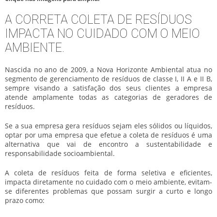
A CORRETA COLETA DE RESÍDUOS
IMPACTA NO CUIDADO COM O MEIO
AMBIENTE.
Nascida no ano de 2009, a Nova Horizonte Ambiental atua no
segmento de gerenciamento de resíduos de classe I, II A e II B,
sempre visando a satisfação dos seus clientes a empresa
atende amplamente todas as categorias de geradores de
resíduos.
Se a sua empresa gera resíduos sejam eles sólidos ou líquidos,
optar por uma empresa que efetue a coleta de resíduos é uma
alternativa que vai de encontro a sustentabilidade e
responsabilidade socioambiental.
A coleta de resíduos feita de forma seletiva e eficientes,
impacta diretamente no cuidado com o meio ambiente, evitam-
se diferentes problemas que possam surgir a curto e longo
prazo como: