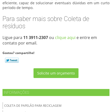
eficiente, capaz de solucionar eventuais dúvidas em um curto
período de tempo.
Para saber mais sobre Coleta de
resíduos
Ligue para
11 3911-2307
ou
clique aqui
e entre em
contato por email.
Gostou? compartilhe!
Solicite um orçamento
INFORMAÇÕES
COLETA DE PAPELÃO PARA RECICLAGEM