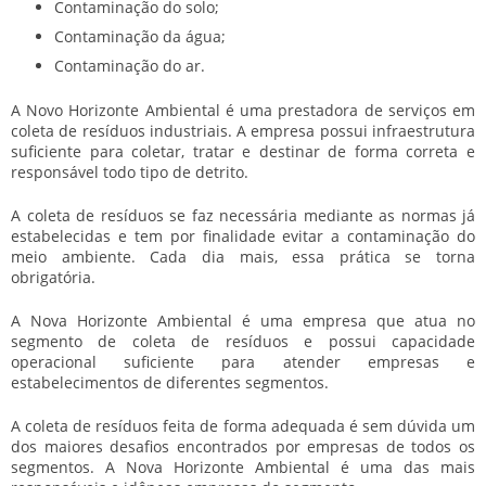
Contaminação do solo;
Contaminação da água;
Contaminação do ar.
A Novo Horizonte Ambiental é uma prestadora de serviços em
coleta de resíduos industriais. A empresa possui infraestrutura
suficiente para coletar, tratar e destinar de forma correta e
responsável todo tipo de detrito.
A coleta de resíduos se faz necessária mediante as normas já
estabelecidas e tem por finalidade evitar a contaminação do
meio ambiente. Cada dia mais, essa prática se torna
obrigatória.
A Nova Horizonte Ambiental é uma empresa que atua no
segmento de coleta de resíduos e possui capacidade
operacional suficiente para atender empresas e
estabelecimentos de diferentes segmentos.
A coleta de resíduos feita de forma adequada é sem dúvida um
dos maiores desafios encontrados por empresas de todos os
segmentos. A Nova Horizonte Ambiental é uma das mais