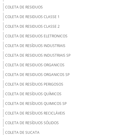
COLETA DE RESIDUOS
COLETA DE RESIDUOS CLASSE 1
COLETA DE RESIDUOS CLASSE 2
COLETA DE RESIDUOS ELETRONICOS
COLETA DE RESÍDUOS INDUSTRIAIS
COLETA DE RESIDUOS INDUSTRIAIS SP
COLETA DE RESIDUOS ORGANICOS
COLETA DE RESIDUOS ORGANICOS SP
COLETA DE RESÍDUOS PERIGOSOS
COLETA DE RESÍDUOS QUÍMICOS
COLETA DE RESÍDUOS QUIMICOS SP
COLETA DE RESÍDUOS RECICLÁVEIS
COLETA DE RESÍDUOS SÓLIDOS
COLETA DE SUCATA