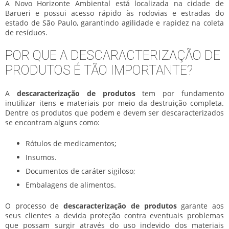
A Novo Horizonte Ambiental está localizada na cidade de
Barueri e possui acesso rápido às rodovias e estradas do
estado de São Paulo, garantindo agilidade e rapidez na coleta
de resíduos.
POR QUE A DESCARACTERIZAÇÃO DE
PRODUTOS É TÃO IMPORTANTE?
A
descaracterização de produtos
tem por fundamento
inutilizar itens e materiais por meio da destruição completa.
Dentre os produtos que podem e devem ser descaracterizados
se encontram alguns como:
Rótulos de medicamentos;
Insumos.
Documentos de caráter sigiloso;
Embalagens de alimentos.
O processo de
descaracterização de produtos
garante aos
seus clientes a devida proteção contra eventuais problemas
que possam surgir através do uso indevido dos materiais