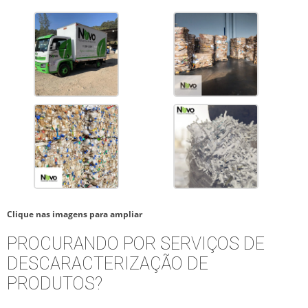
Clique nas imagens para ampliar
PROCURANDO POR SERVIÇOS DE
DESCARACTERIZAÇÃO DE
PRODUTOS?