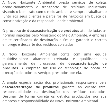
A Novo Horizonte Ambiental presta serviços de coleta,
acondicionamento e transporte de resíduos industriais,
visando o bom trato com o meio ambiente sempre trabalhando
junto aos seus clientes e parceiros de negócios em busca da
conscientização e da responsabilidade ambiental.
O processo de
descaracterização de produtos
atende todas as
normas impostas pelo Ministério do Meio Ambiente. A empresa
emite certificados de destinação a fim de garantir o correto
emprego e descarte dos resíduos coletados.
A Novo Horizonte Ambiental conta com uma equipe
multidisciplinar altamente treinada e qualificada no
gerenciamento de processos de
descaracterização de
produtos
. A empresa faz uso de tecnologia de ponta na
execução de todos os serviços prestados por ela.
A ampla especialização dos profissionais responsáveis pela
descaracterização de produtos
garante ao cliente total
responsabilidade na destinação dos resíduos coletados.
Destinar de forma correta os detritos produzidos por sua
empresa é responsabilidade da Novo Horizonte Ambiental.