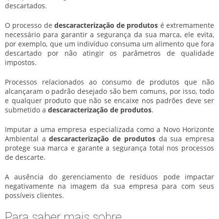
descartados.
O processo de
descaracterização de produtos
é extremamente
necessário para garantir a segurança da sua marca, ele evita,
por exemplo, que um indivíduo consuma um alimento que fora
descartado por não atingir os parâmetros de qualidade
impostos.
Processos relacionados ao consumo de produtos que não
alcançaram o padrão desejado são bem comuns, por isso, todo
e qualquer produto que não se encaixe nos padrões deve ser
submetido a
descaracterização de produtos
.
Imputar a uma empresa especializada como a Novo Horizonte
Ambiental a
descaracterização de produtos
da sua empresa
protege sua marca e garante a segurança total nos processos
de descarte.
A ausência do gerenciamento de resíduos pode impactar
negativamente na imagem da sua empresa para com seus
possíveis clientes.
Para saber mais sobre